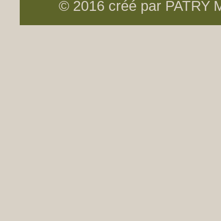
© 2016 créé par PATRY Me