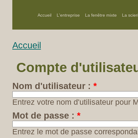
Accueil
L'entreprise
La fenêtre mixte
La scier
Accueil
Compte d'utilisate
Nom d'utilisateur :
*
Entrez votre nom d'utilisateur pour
Mot de passe :
*
Entrez le mot de passe correspondant