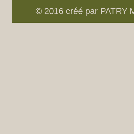
© 2016 créé par PATRY Me